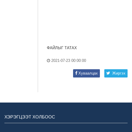
ФАЙЛЫГ ТАТАХ
2021-07-23 00:00:00
Хуваалцах
Жиргэх
ХЭРЭГЦЭЭТ ХОЛБООС