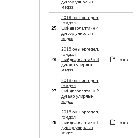
дүгээр улирлын
мэдээ
2018 оны өргөдөл,
гомдол
25
шийдвэрлэлтийн 4
дүгээр улирлын
мэдээ
2018 оны өргөдөл,
гомдол
26
шийдвэрлэлтийн 3
татах
дугаар улирлын
мэдээ
2018 оны өргөдөл,
гомдол
27
шийдвэрлэлтийн 2
дугаар улирлын
мэдээ
2018 оны өргөдөл,
гомдол
28
шийдвэрлэлтийн 1
татах
дүгээр улирлын
мэдээ