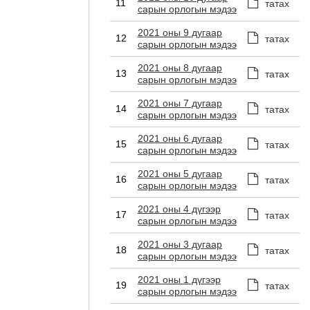
11
татах
сарын орлогын мэдээ
2021 оны 9 дугаар
12
татах
сарын орлогын мэдээ
2021 оны 8 дугаар
13
татах
сарын орлогын мэдээ
2021 оны 7 дугаар
14
татах
сарын орлогын мэдээ
2021 оны 6 дугаар
15
татах
сарын орлогын мэдээ
2021 оны 5 дугаар
16
татах
сарын орлогын мэдээ
2021 оны 4 дүгээр
17
татах
сарын орлогын мэдээ
2021 оны 3 дугаар
18
татах
сарын орлогын мэдээ
2021 оны 1 дүгээр
19
татах
сарын орлогын мэдээ