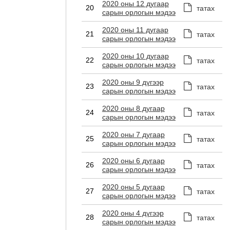
2020 оны 12 дугаар
20
татах
сарын орлогын мэдээ
2020 оны 11 дугаар
21
татах
сарын орлогын мэдээ
2020 оны 10 дугаар
22
татах
сарын орлогын мэдээ
2020 оны 9 дүгээр
23
татах
сарын орлогын мэдээ
2020 оны 8 дугаар
24
татах
сарын орлогын мэдээ
2020 оны 7 дугаар
25
татах
сарын орлогын мэдээ
2020 оны 6 дугаар
26
татах
сарын орлогын мэдээ
2020 оны 5 дугаар
27
татах
сарын орлогын мэдээ
2020 оны 4 дүгээр
28
татах
сарын орлогын мэдээ