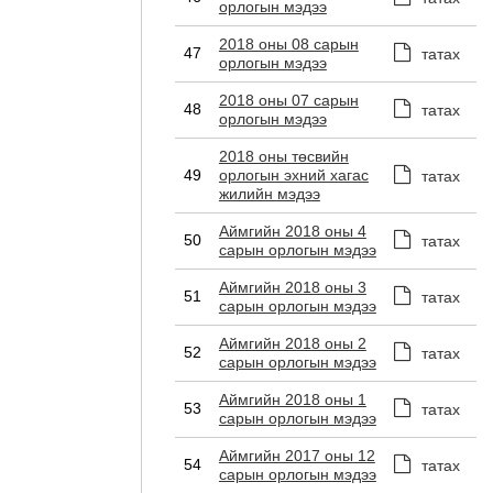
орлогын мэдээ
2018 оны 08 сарын
47
татах
орлогын мэдээ
2018 оны 07 сарын
48
татах
орлогын мэдээ
2018 оны төсвийн
49
орлогын эхний хагас
татах
жилийн мэдээ
Аймгийн 2018 оны 4
50
татах
сарын орлогын мэдээ
Аймгийн 2018 оны 3
51
татах
сарын орлогын мэдээ
Аймгийн 2018 оны 2
52
татах
сарын орлогын мэдээ
Аймгийн 2018 оны 1
53
татах
сарын орлогын мэдээ
Аймгийн 2017 оны 12
54
татах
сарын орлогын мэдээ