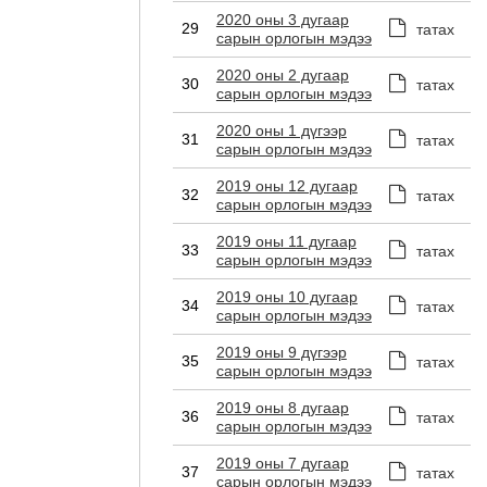
2020 оны 3 дугаар
29
татах
сарын орлогын мэдээ
2020 оны 2 дугаар
30
татах
сарын орлогын мэдээ
2020 оны 1 дүгээр
31
татах
сарын орлогын мэдээ
2019 оны 12 дугаар
32
татах
сарын орлогын мэдээ
2019 оны 11 дугаар
33
татах
сарын орлогын мэдээ
2019 оны 10 дугаар
34
татах
сарын орлогын мэдээ
2019 оны 9 дүгээр
35
татах
сарын орлогын мэдээ
2019 оны 8 дугаар
36
татах
сарын орлогын мэдээ
2019 оны 7 дугаар
37
татах
сарын орлогын мэдээ