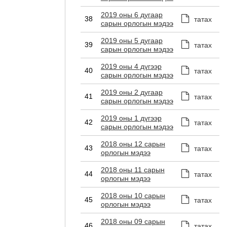
2019 оны 6 дугаар
38
татах
сарын орлогын мэдээ
2019 оны 5 дугаар
39
татах
сарын орлогын мэдээ
2019 оны 4 дүгээр
40
татах
сарын орлогын мэдээ
2019 оны 2 дугаар
41
татах
сарын орлогын мэдээ
2019 оны 1 дүгээр
42
татах
сарын орлогын мэдээ
2018 оны 12 сарын
43
татах
орлогын мэдээ
2018 оны 11 сарын
44
татах
орлогын мэдээ
2018 оны 10 сарын
45
татах
орлогын мэдээ
2018 оны 09 сарын
46
татах