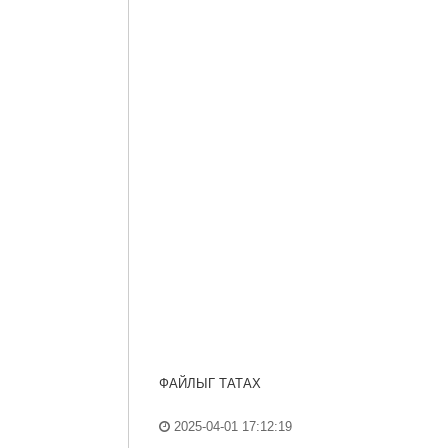
ФАЙЛЫГ ТАТАХ
2025-04-01 17:12:19