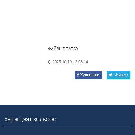
ФАЙЛЫГ ТАТАХ
2025-10-10 12:08:14
Хуваалцах
Жиргэх
ХЭРЭГЦЭЭТ ХОЛБООС