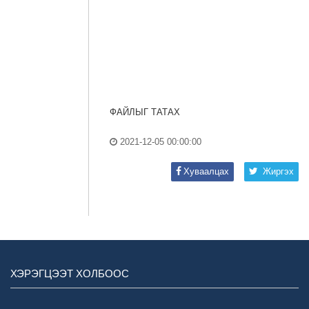
ФАЙЛЫГ ТАТАХ
2021-12-05 00:00:00
Хуваалцах
Жиргэх
ХЭРЭГЦЭЭТ ХОЛБООС