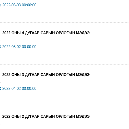
2022-06-03 00:00:00
2022 ОНЫ 4 ДУГААР САРЫН ОРЛОГЫН МЭДЭЭ
..
2022-05-02 00:00:00
2022 ОНЫ 3 ДУГААР САРЫН ОРЛОГЫН МЭДЭЭ
..
2022-04-02 00:00:00
2022 ОНЫ 2 ДУГААР САРЫН ОРЛОГЫН МЭДЭЭ
..