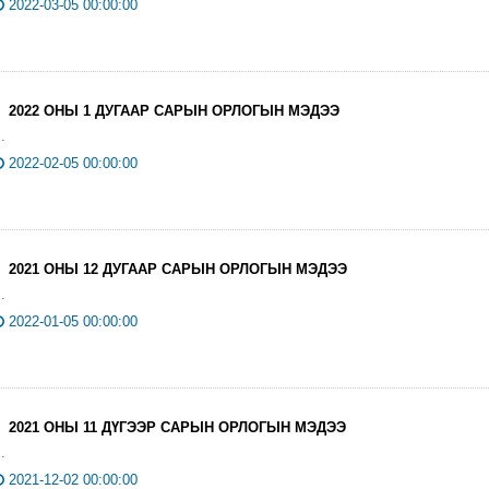
2022-03-05 00:00:00
2022 ОНЫ 1 ДУГААР САРЫН ОРЛОГЫН МЭДЭЭ
..
2022-02-05 00:00:00
2021 ОНЫ 12 ДУГААР САРЫН ОРЛОГЫН МЭДЭЭ
..
2022-01-05 00:00:00
2021 ОНЫ 11 ДҮГЭЭР САРЫН ОРЛОГЫН МЭДЭЭ
..
2021-12-02 00:00:00