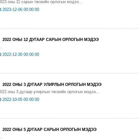
023 оны 11 сарын төсвийн орлогын мэдээ...
2023-12-06 00:00:00
2022 ОНЫ 12 ДУГААР САРЫН ОРЛОГЫН МЭДЭЭ
..
2022-12-30 00:00:00
2022 ОНЫ 3 ДУГААР УЛИРЛЫН ОРЛОГЫН МЭДЭЭ
022 оны 3 дугаар улирлын төсвийн орлогын мэдээ...
2022-10-05 00:00:00
2022 ОНЫ 5 ДУГААР САРЫН ОРЛОГЫН МЭДЭЭ
..