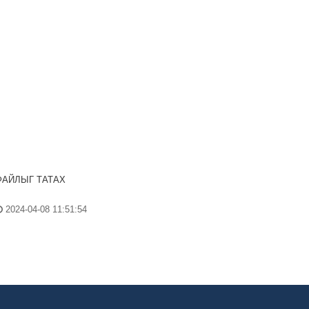
ФАЙЛЫГ ТАТАХ
2024-04-08 11:51:54